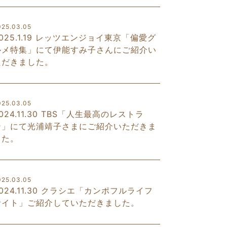
025.03.05
025.1.19 レッツエンジョイ東京「偏愛グ
ルメ特集」にて伊能すみ子さんにご紹介い
ただきました。
025.03.05
024.11.30 TBS「人生最高のレストラ
ン」にて光浦靖子さまにご紹介いただきま
した。
025.03.05
024.11.30 クラシエ「カンポフルライフ
サイト」ご紹介していただきました。