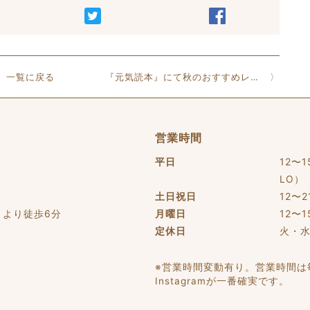
一覧に戻る
『元気読本』にて秋のおすすめレシピを紹介させていただいてます。
営業時間
平日
12〜
LO）
土日祝日
12〜
」より徒歩6分
月曜日
12〜
定休日
火・
※営業時間変動有り。営業時間は毎日
Instagramが一番確実です。