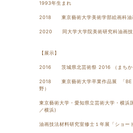
1993年生まれ
2018 東京藝術大学美術学部絵画科油
2020 同大学大学院美術研究科油画技
【展示】
2016 茨城県北芸術祭 2016 （ま
2018 東京藝術大学卒業作品展 「BE
野）
東京藝術大学・愛知県立芸術大学・横浜国立大
／横浜)
油画技法材料研究室修士１年展「ショー