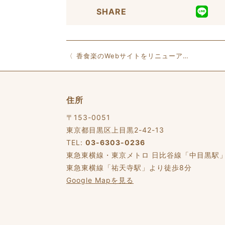
SHARE
香食楽のWebサイトをリニューアルしました。
住所
〒153-0051
東京都目黒区上目黒2-42-13
TEL:
03-6303-0236
東急東横線・東京メトロ 日比谷線「中目黒駅
東急東横線「祐天寺駅」より徒歩8分
Google Mapを見る