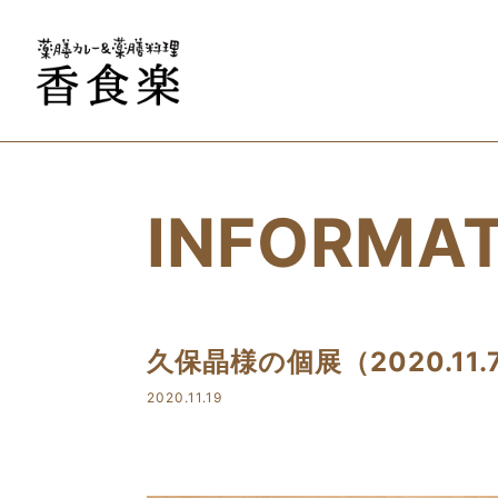
カレーの取り寄せなら、中目黒の「
INFORMA
久保晶様の個展（2020.11.
2020.11.19