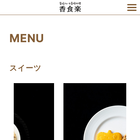
カレーの取り寄せなら、
MENU
スイーツ